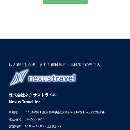
個人旅行を応援します！ 南極旅行・北極旅行の専門店
株式会社ネクサストラベル
Nexus Travel Inc.
所在地 ｜〒104-0031 東京都中央区京橋2-7-8
FPG links KYOBASHI
電話番号｜03-6555-3614
営業時間｜10:00～18:00（土日祝休）