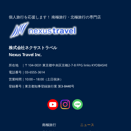
個人旅行を応援します！ 南極旅行・北極旅行の専門店
株式会社ネクサストラベル
Nexus Travel Inc.
所在地 ｜〒104-0031 東京都中央区京橋2-7-8
FPG links KYOBASHI
電話番号｜03-6555-3614
営業時間｜10:00～18:00（土日祝休）
登録番号｜東京都知事登録旅行業 第3-8440号
南極旅行
ニュース