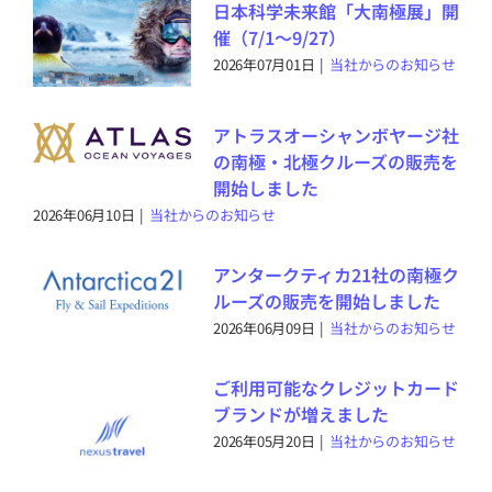
日本科学未来館「大南極展」開
催（7/1～9/27）
2026年07月01日
|
当社からのお知らせ
アトラスオーシャンボヤージ社
の南極・北極クルーズの販売を
開始しました
2026年06月10日
|
当社からのお知らせ
アンタークティカ21社の南極ク
ルーズの販売を開始しました
2026年06月09日
|
当社からのお知らせ
ご利用可能なクレジットカード
ブランドが増えました
2026年05月20日
|
当社からのお知らせ