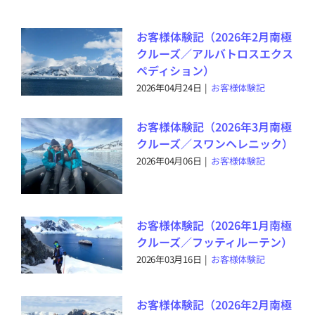
お客様体験記（2026年2月南極
クルーズ／アルバトロスエクス
ペディション）
2026年04月24日
|
お客様体験記
お客様体験記（2026年3月南極
クルーズ／スワンヘレニック）
2026年04月06日
|
お客様体験記
お客様体験記（2026年1月南極
クルーズ／フッティルーテン）
2026年03月16日
|
お客様体験記
お客様体験記（2026年2月南極