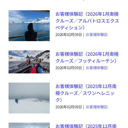
お客様体験記（2026年1月南極
クルーズ／アルバトロスエクス
ペディション）
2026年02月09日
|
お客様体験記
お客様体験記（2026年1月南極
クルーズ／フッティルーテン）
2026年02月09日
|
お客様体験記
お客様体験記（2025年12月南
極クルーズ／スワンヘレニッ
ク）
2026年02月09日
|
お客様体験記
お客様体験記（2025年12月南