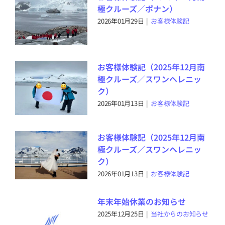
極クルーズ／ポナン）
2026年01月29日
|
お客様体験記
お客様体験記（2025年12月南
極クルーズ／スワンヘレニッ
ク）
2026年01月13日
|
お客様体験記
お客様体験記（2025年12月南
極クルーズ／スワンヘレニッ
ク）
2026年01月13日
|
お客様体験記
年末年始休業のお知らせ
2025年12月25日
|
当社からのお知らせ