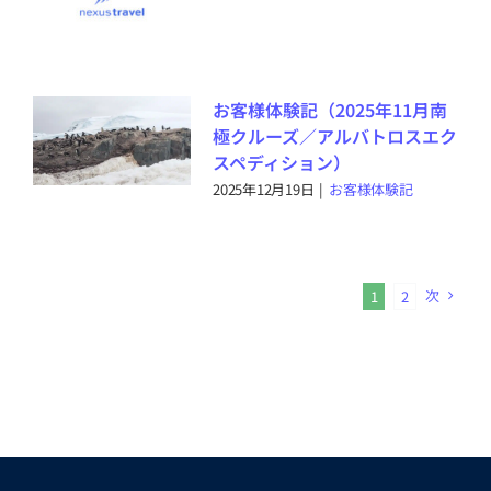
お客様体験記（2025年11月南
極クルーズ／アルバトロスエク
スペディション）
2025年12月19日
|
お客様体験記
次
1
2