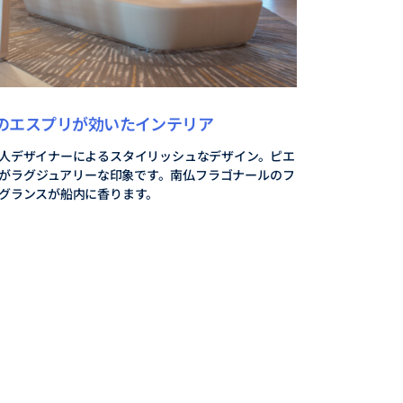
のエスプリが効いたインテリア
人デザイナーによるスタイリッシュなデザイン。ピエ
がラグジュアリーな印象です。南仏フラゴナールのフ
グランスが船内に香ります。