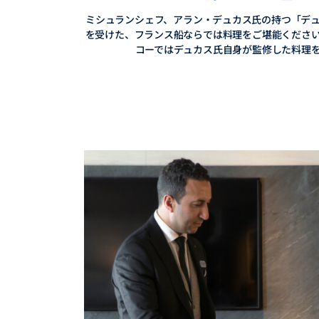
ミシュランシェフ、アラン・デュカス氏の持つ「デ
を受けた、フランス船ならでは料理をご堪能くださ
コーではデュカス氏自身が監修した料理