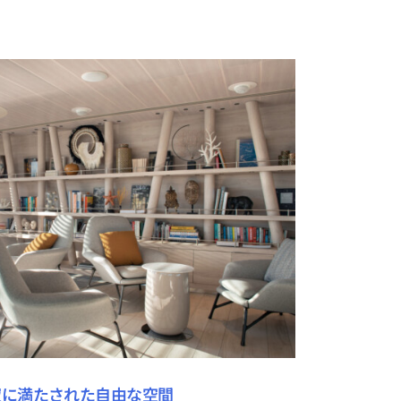
寂に満たされた自由な空間