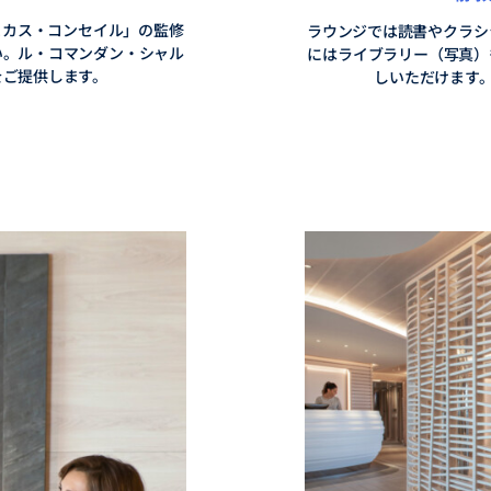
ュカス・コンセイル」の監修
ラウンジでは読書やクラシ
い。ル・コマンダン・シャル
にはライブラリー（写真）
をご提供します。
しいただけます。