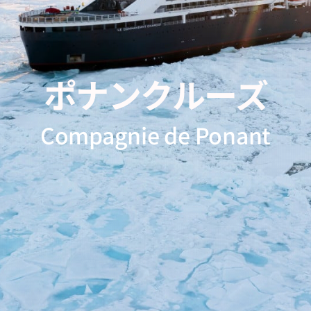
ポナンクルーズ
Compagnie de Ponant