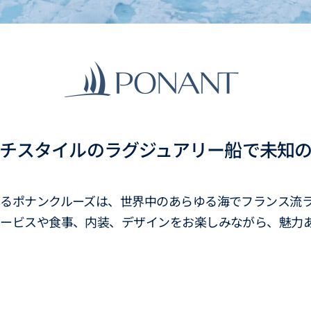
チスタイルのラグジュアリー船で未知
あるポナンクルーズは、世界中のあらゆる海でフランス流
サービスや食事、内装、デザインをお楽しみながら、魅力