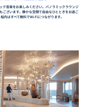
ック音楽をお楽しみください。パノラミックラウンジ
もございます。静かな空間で自由なひとときをお過ご
船内はすべて無料でWi-Fiにつながります。