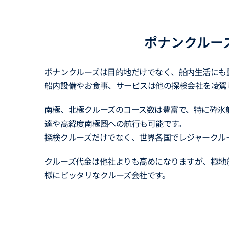
ポナンクルー
ポナンクルーズは目的地だけでなく、船内生活にも
船内設備やお食事、サービスは他の探検会社を凌駕
南極、北極クルーズのコース数は豊富で、特に砕氷
達や高緯度南極圏への航行も可能です。
探検クルーズだけでなく、世界各国でレジャークル
クルーズ代金は他社よりも高めになりますが、極地
様にピッタリなクルーズ会社です。