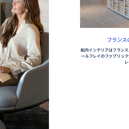
フランス
船内インテリアはフランス
ールフレイのファブリック
レ