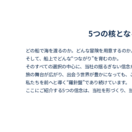
5つの核と
どの船で海を渡るのか。どんな冒険を用意するのか
そして、船上でどんな“つながり”を育むのか。
そのすべての選択の中心に、当社の揺るぎない信念
旅の舞台が広がり、出会う世界が豊かになっても、
私たちを前へと導く“羅針盤”であり続けています。
ここにご紹介する5つの信念は、当社を形づくり、