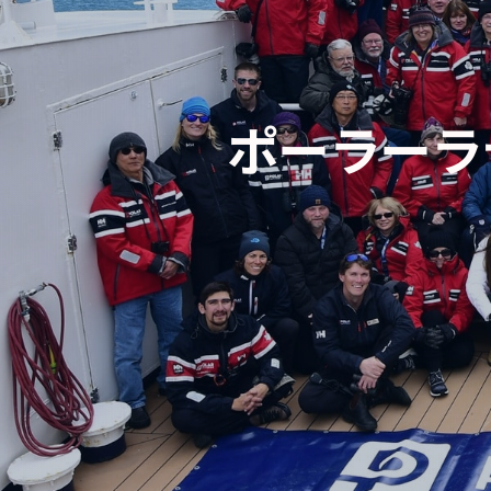
ポーラーラ