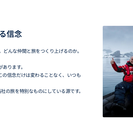
なる信念
。どんな仲間と旅をつくり上げるのか。
があります。
この信念だけは変わることなく、いつも
当社の旅を特別なものにしている源です。