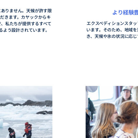
にありません。天候が許す限
より経験
ただきます。カヤックからキ
エクスペディションスタッ
で、私たちが提供するすべて
います。そのため、地域を
るよう設計されています。
き、天候や氷の状況に応じ