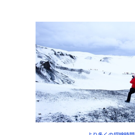
より多くの探検時間