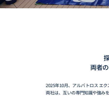
両者の
2025年10月、アルバトロス 
両社は、互いの専門知識や強み