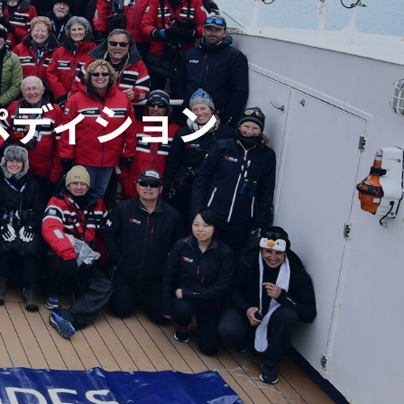
ペディション