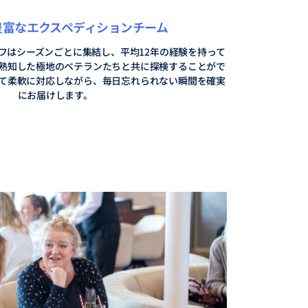
豊富なエクスペディションチーム
フはシーズンごとに集結し、平均12年の経験を持って
熟知した極地のベテランたちと共に探検することがで
て柔軟に対応しながら、毎日忘れられない瞬間を確実
にお届けします。