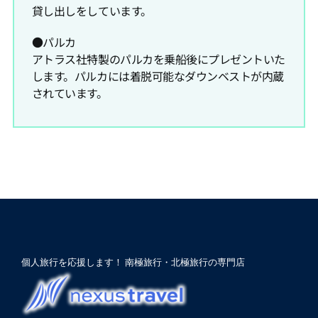
貸し出しをしています。
●パルカ
アトラス社特製のパルカを乗船後にプレゼントいた
します。パルカには着脱可能なダウンベストが内蔵
されています。
個人旅行を応援します！ 南極旅行・北極旅行の専門店