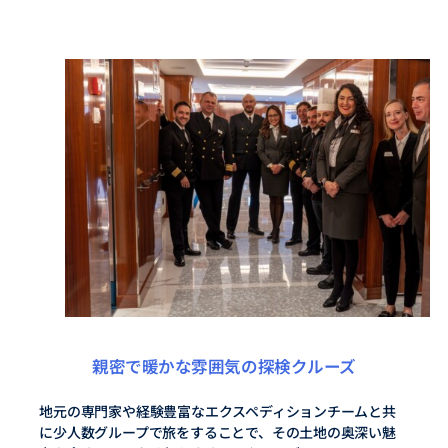
親密で暖かな雰囲気の探検クルーズ
地元の専門家や経験豊富なエクスペディションチームと共
に少人数グループで旅をすることで、その土地の奥深い魅