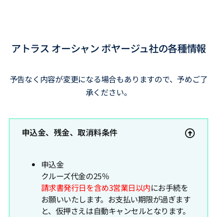
アトラス オーシャン ボヤージュ社の各種情報
予告なく内容が変更になる場合もありますので、予めご了
承ください。
申込金、残金、取消料条件
申込金
クルーズ代金の25％
請求書発行日を含め3営業日以内
にお手続を
お願いいたします。お支払い期限が過ぎます
と、仮押さえは自動キャンセルとなります。