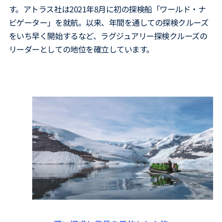
す。アトラス社は2021年8月に初の探検船「ワールド・ナ
ビゲーター」を就航。以来、年間を通しての探検クルーズ
をいち早く開始するなど、ラグジュアリー探検クルーズの
リーダーとしての地位を確立しています。