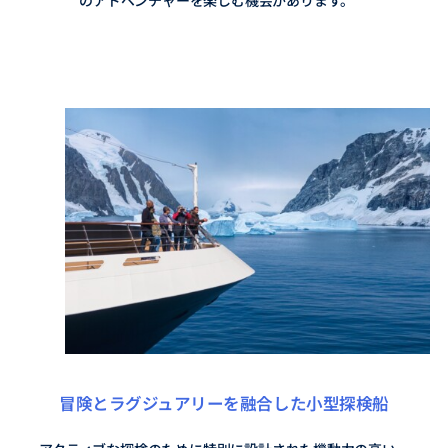
冒険とラグジュアリーを融合した
小型探検船