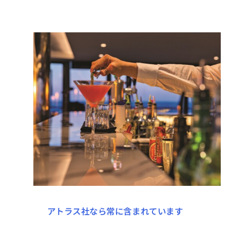
アトラス社なら常に含まれています