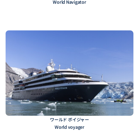
World Navigator
ワールド ボイジャー
World voyager