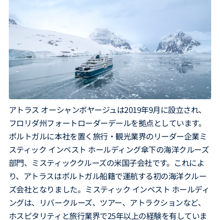
アトラス オーシャンボヤージュは2019年9月に設立され、
フロリダ州フォートローダーデールを拠点としています。
ポルトガルに本社を置く旅行・観光業界のリーダー企業ミ
スティック インベスト ホールディング傘下の海洋クルーズ
部門、ミスティッククルーズの米国子会社です。これによ
り、アトラスはポルトガル船籍で運航する初の海洋クルー
ズ会社となりました。ミスティック インベスト ホールディ
ングは、リバークルーズ、ツアー、アトラクションなど、
ホスピタリティと旅行業界で25年以上の経験を有していま