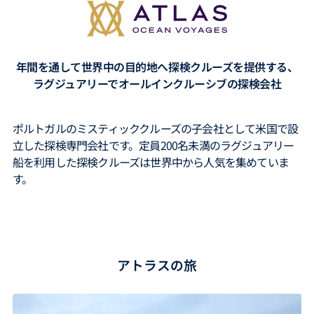
年間を通して世界中の目的地へ探検クルーズを提供する、
ラグジュアリーでオールインクルーシブの探検会社
ポルトガルのミスティッククルーズの子会社として米国で設
立した探検専門会社です。定員200名未満のラグジュアリー
船を利用した探検クルーズは世界中から人気を集めていま
す。
アトラスの旅