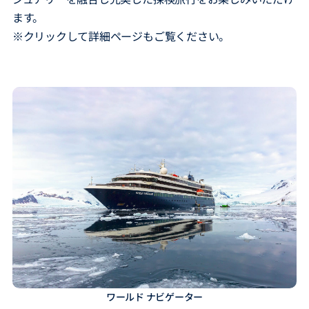
ます。
※クリックして詳細ページもご覧ください。
ワールド ナビゲーター