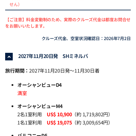
せん）
【ご注意】料金変動制のため、実際のクルーズ代金は都度お問合せ
をお願いいたします。
クルーズ代金、空室状況確認日：2026年7月2日
2027年11月20日発 SHミネルバ
旅行期間：
2027年11月20日発～11月30日着
オーシャンビューD4
満室
オーシャンビューM4
2名1室利用
US$ 10,900
（約 1,719,802円）
1名1室利用
US$ 19,075
（約 3,009,654円）
バルコニーD5