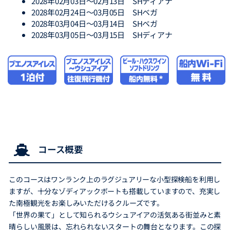
2028年02月03日～02月13日 SHディアナ
2028年02月24日～03月05日 SHベガ
2028年03月04日～03月14日 SHベガ
2028年03月05日～03月15日 SHディアナ
コース概要
このコースはワンランク上のラグジュアリーな小型探検船を利用し
ますが、十分なゾディアックボートも搭載していますので、充実し
た南極観光をお楽しみいただけるクルーズです。
「世界の果て」として知られるウシュアイアの活気ある街並みと素
晴らしい風景は、忘れられないスタートの舞台となります。この探