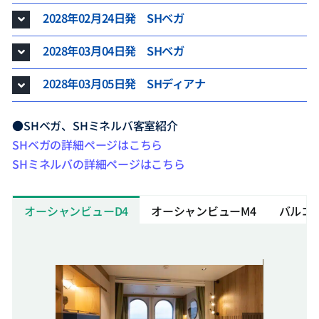
2028年02月24日発 SHベガ
2028年03月04日発 SHベガ
2028年03月05日発 SHディアナ
●SHベガ、SHミネルバ客室紹介
SHベガの詳細ページはこちら
SHミネルバの詳細ページはこちら
オーシャンビューD4
オーシャンビューM4
バルコニ