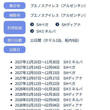
ブエノスアイレス（アルゼンチン）
集合地
解散地
ブエノスアイレス（アルゼンチン）
SHベガ
SHディアナ
利用船舶
SHミネルバ
旅行日数
11日間（ホテル1泊、船内9泊）
出発日
2027年11月20日～11月30日 SHミネルバ
2027年11月24日～12月04日 SHベガ
2027年12月03日～12月13日 SHベガ
2027年12月07日～12月17日 SHディアナ
2027年12月12日～12月22日 SHベガ
2028年01月16日～01月26日 SHミネルバ
2028年01月16日～01月26日 SHディアナ
2028年01月25日～02月04日 SHミネルバ
2028年01月25日～02月04日 SHディアナ