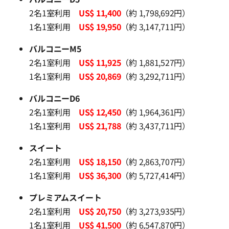
2名1室利用
US$ 11,400
（約 1,798,692円）
1名1室利用
US$ 19,950
（約 3,147,711円）
バルコニーM5
2名1室利用
US$ 11,925
（約 1,881,527円）
1名1室利用
US$ 20,869
（約 3,292,711円）
バルコニーD6
2名1室利用
US$ 12,450
（約 1,964,361円）
1名1室利用
US$ 21,788
（約 3,437,711円）
スイート
2名1室利用
US$ 18,150
（約 2,863,707円）
1名1室利用
US$ 36,300
（約 5,727,414円）
プレミアムスイート
2名1室利用
US$ 20,750
（約 3,273,935円）
1名1室利用
US$ 41,500
（約 6,547,870円）