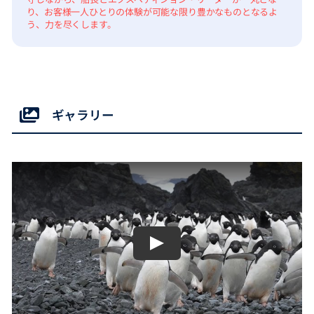
り、お客様一人ひとりの体験が可能な限り豊かなものとなるよ
う、力を尽くします。
ギャラリー