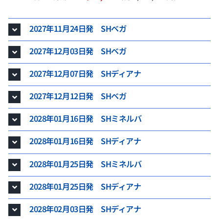
2027年11月24日発 SHベガ
2027年12月03日発 SHベガ
2027年12月07日発 SHディアナ
2027年12月12日発 SHベガ
2028年01月16日発 SHミネルバ
2028年01月16日発 SHディアナ
2028年01月25日発 SHミネルバ
2028年01月25日発 SHディアナ
2028年02月03日発 SHディアナ