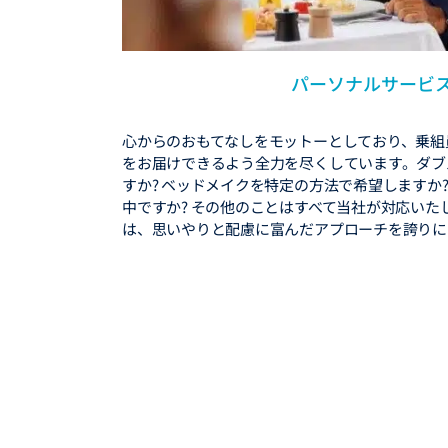
パーソナルサービ
心からのおもてなしをモットーとしており、乗組
をお届けできるよう全力を尽くしています。ダブ
すか? ベッドメイクを特定の方法で希望しますか
中ですか? その他のことはすべて当社が対応いた
は、思いやりと配慮に富んだアプローチを誇りに