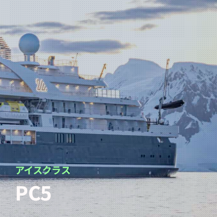
アイスクラス
PC5