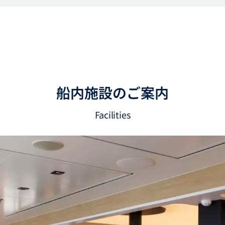
船内施設のご案内
Facilities