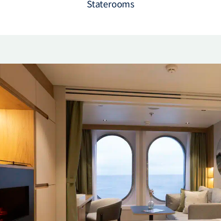
Staterooms