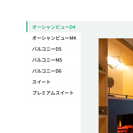
オーシャンビューD4
オーシャンビューM4
バルコニーD5
バルコニーM5
バルコニーD6
スイート
プレミアムスイート