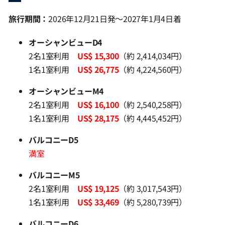
旅行期間：
2026年12月21日発～2027年1月4日着
オーシャンビューD4
2名1室利用
US$ 15,300
（約 2,414,034円）
1名1室利用
US$ 26,775
（約 4,224,560円）
オーシャンビューM4
2名1室利用
US$ 16,100
（約 2,540,258円）
1名1室利用
US$ 28,175
（約 4,445,452円）
バルコニーD5
満室
バルコニーM5
2名1室利用
US$ 19,125
（約 3,017,543円）
1名1室利用
US$ 33,469
（約 5,280,739円）
バルコニーD6