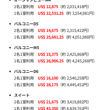
2名1室利用
US$ 12,875
（約 2,031,418円）
1名1室利用
US$ 22,531.25
（約 3,554,981円）
バルコニーD5
2名1室利用
US$ 14,675
（約 2,315,422円）
1名1室利用
US$ 25,681.25
（約 4,051,988円）
バルコニーM5
2名1室利用
US$ 15,375
（約 2,425,868円）
1名1室利用
US$ 26,906.25
（約 4,245,268円）
バルコニーD6
2名1室利用
US$ 16,100
（約 2,540,258円）
1名1室利用
US$ 28,175
（約 4,445,452円）
スイート
2名1室利用
US$ 21,675
（約 3,419,882円）
1名1室利用
US$ 43,350
（約 6,839,763円）