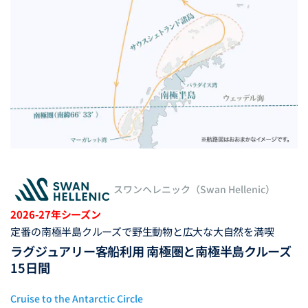
スワンヘレニック（Swan Hellenic）
2026-27年シーズン
定番の南極半島クルーズで野生動物と広大な大自然を満喫
ラグジュアリー客船利用 南極圏と南極半島クルーズ
15日間
Cruise to the Antarctic Circle