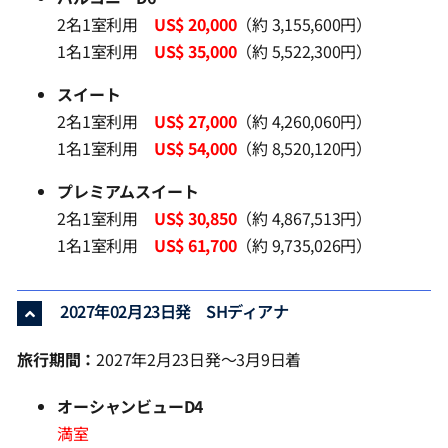
2名1室利用
US$ 20,000
（約 3,155,600円）
1名1室利用
US$ 35,000
（約 5,522,300円）
スイート
2名1室利用
US$ 27,000
（約 4,260,060円）
1名1室利用
US$ 54,000
（約 8,520,120円）
プレミアムスイート
2名1室利用
US$ 30,850
（約 4,867,513円）
1名1室利用
US$ 61,700
（約 9,735,026円）
2027年02月23日発 SHディアナ
旅行期間：
2027年2月23日発～3月9日着
オーシャンビューD4
満室