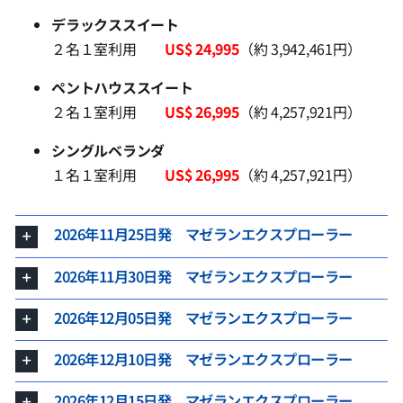
デラックススイート
２名１室利用
US$ 24,995
（約 3,942,461円）
ペントハウススイート
２名１室利用
US$ 26,995
（約 4,257,921円）
シングルベランダ
１名１室利用
US$ 26,995
（約 4,257,921円）
2026年11月25日発 マゼランエクスプローラー
2026年11月30日発 マゼランエクスプローラー
2026年12月05日発 マゼランエクスプローラー
2026年12月10日発 マゼランエクスプローラー
2026年12月15日発 マゼランエクスプローラー