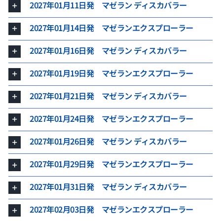
2027年01月11日発 マゼラン ディスカバラー
2027年01月14日発 マゼランエクスプローラー
2027年01月16日発 マゼラン ディスカバラー
2027年01月19日発 マゼランエクスプローラー
2027年01月21日発 マゼラン ディスカバラー
2027年01月24日発 マゼランエクスプローラー
2027年01月26日発 マゼラン ディスカバラー
2027年01月29日発 マゼランエクスプローラー
2027年01月31日発 マゼラン ディスカバラー
2027年02月03日発 マゼランエクスプローラー