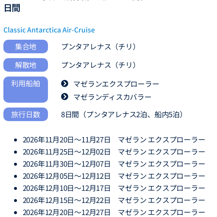
日間
Classic Antarctica Air-Cruise
集合地
プンタアレナス（チリ）
解散地
プンタアレナス（チリ）
利用船舶
マゼランエクスプローラー
マゼランディスカバラー
旅行日数
8日間（プンタアレナス2泊、船内5泊）
2026年11月20日～11月27日 マゼラン エクスプローラー
2026年11月25日～12月02日 マゼラン エクスプローラー
2026年11月30日～12月07日 マゼラン エクスプローラー
2026年12月05日～12月12日 マゼラン エクスプローラー
2026年12月10日～12月17日 マゼラン エクスプローラー
2026年12月15日～12月22日 マゼラン エクスプローラー
2026年12月20日～12月27日 マゼラン エクスプローラー