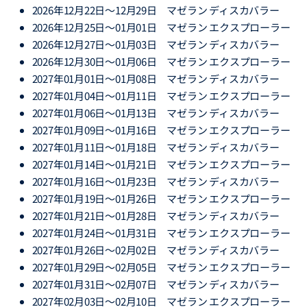
2026年12月22日～12月29日 マゼラン ディスカバラー
2026年12月25日～01月01日 マゼラン エクスプローラー
2026年12月27日～01月03日 マゼラン ディスカバラー
2026年12月30日～01月06日 マゼラン エクスプローラー
2027年01月01日～01月08日 マゼラン ディスカバラー
2027年01月04日～01月11日 マゼラン エクスプローラー
2027年01月06日～01月13日 マゼラン ディスカバラー
2027年01月09日～01月16日 マゼラン エクスプローラー
2027年01月11日～01月18日 マゼラン ディスカバラー
2027年01月14日～01月21日 マゼラン エクスプローラー
2027年01月16日～01月23日 マゼラン ディスカバラー
2027年01月19日～01月26日 マゼラン エクスプローラー
2027年01月21日～01月28日 マゼラン ディスカバラー
2027年01月24日～01月31日 マゼラン エクスプローラー
2027年01月26日～02月02日 マゼラン ディスカバラー
2027年01月29日～02月05日 マゼラン エクスプローラー
2027年01月31日～02月07日 マゼラン ディスカバラー
2027年02月03日～02月10日 マゼラン エクスプローラー