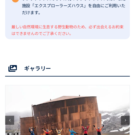
施設「エクスプローラーズハウス」を自由にご利用いた
だけます。
厳しい自然環境に生息する野生動物のため、必ず出会えるお約束
はできませんのでご了承ください。
ギャラリー