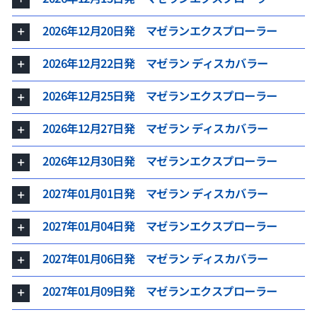
2026年12月20日発 マゼランエクスプローラー
2026年12月22日発 マゼラン ディスカバラー
2026年12月25日発 マゼランエクスプローラー
2026年12月27日発 マゼラン ディスカバラー
2026年12月30日発 マゼランエクスプローラー
2027年01月01日発 マゼラン ディスカバラー
2027年01月04日発 マゼランエクスプローラー
2027年01月06日発 マゼラン ディスカバラー
2027年01月09日発 マゼランエクスプローラー