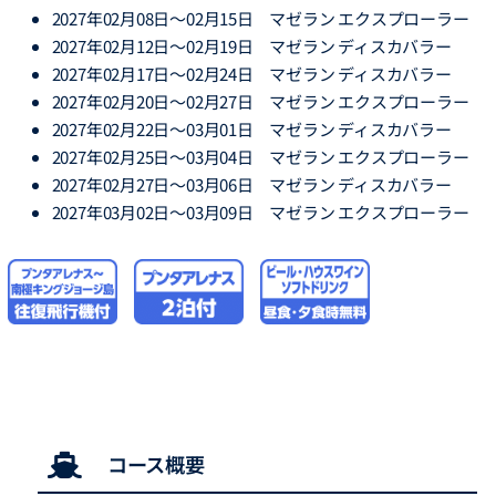
2027年02月08日～02月15日 マゼラン エクスプローラー
2027年02月12日～02月19日 マゼラン ディスカバラー
2027年02月17日～02月24日 マゼラン ディスカバラー
2027年02月20日～02月27日 マゼラン エクスプローラー
2027年02月22日～03月01日 マゼラン ディスカバラー
2027年02月25日～03月04日 マゼラン エクスプローラー
2027年02月27日～03月06日 マゼラン ディスカバラー
2027年03月02日～03月09日 マゼラン エクスプローラー
コース概要