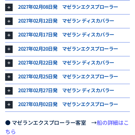
2027年02月08日発 マゼランエクスプローラー
2027年02月12日発 マゼラン ディスカバラー
2027年02月17日発 マゼラン ディスカバラー
2027年02月20日発 マゼランエクスプローラー
2027年02月22日発 マゼラン ディスカバラー
2027年02月25日発 マゼランエクスプローラー
2027年02月27日発 マゼラン ディスカバラー
2027年03月02日発 マゼランエクスプローラー
● マゼランエクスプローラー客室 →
船の詳細はこ
ちら