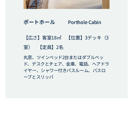
ポートホール
Porthole Cabin
【広さ】客室18㎡ 【位置】3デッキ（3
室） 【定員】2名
丸窓、ツインベッド2台またはダブルベッ
ド、デスクとチェア、金庫、電話、ヘアドラ
イヤー、シャワー付きバスルーム、バスロ
ーブとスリッパ