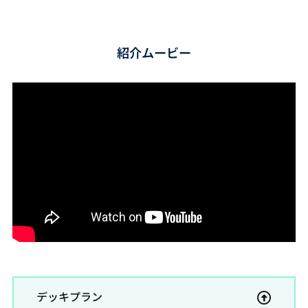
紹介ムービー
デッキプラン