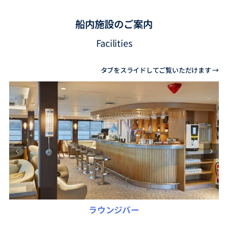
船内施設のご案内
Facilities
タブをスライドしてご覧いただけます →
ラウンジバー