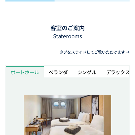
客室のご案内
Staterooms
タブをスライドしてご覧いただけます →
ポートホール
ベランダ
シングル
デラックス 