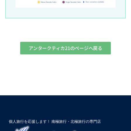
アンタークティカ21のページへ戻る
個人旅行を応援します！ 南極旅行・北極旅行の専門店