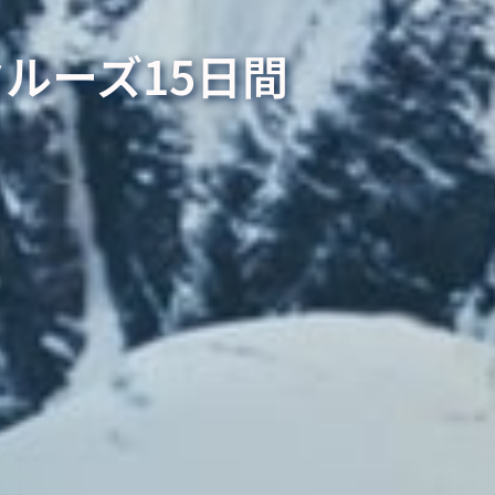
ルーズ15日間