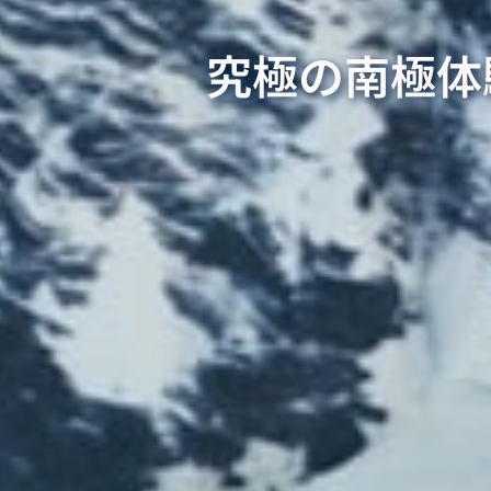
究極の南極体