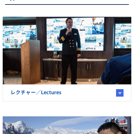
レクチャー／Lectures