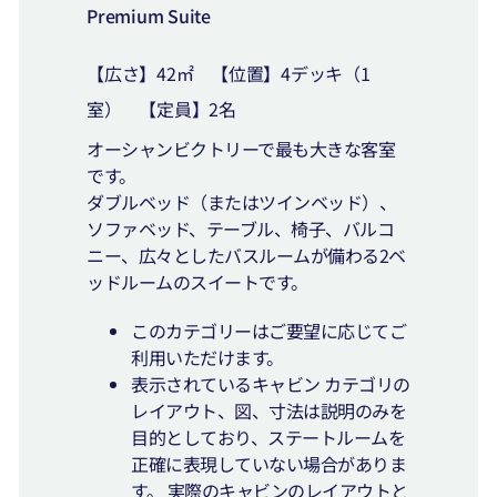
Premium Suite
【広さ】42㎡ 【位置】4デッキ（1
室） 【定員】2名
オーシャンビクトリーで最も大きな客室
です。
ダブルベッド（またはツインベッド）、
ソファベッド、テーブル、椅子、バルコ
ニー、広々としたバスルームが備わる2ベ
ッドルームのスイートです。
このカテゴリーはご要望に応じてご
利用いただけます。
表示されているキャビン カテゴリの
レイアウト、図、寸法は説明のみを
目的としており、ステートルームを
正確に表現していない場合がありま
す。 実際のキャビンのレイアウトと