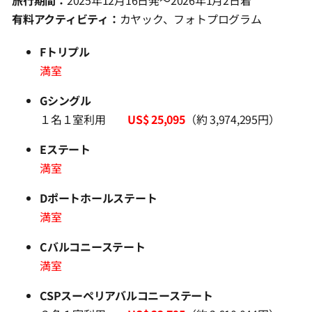
有料アクティビティ：
カヤック、フォトプログラム
Fトリプル
満室
Gシングル
１名１室利用
US$ 25,095
（約 3,974,295円）
Eステート
満室
Dポートホールステート
満室
Cバルコニーステート
満室
CSPスーペリアバルコニーステート