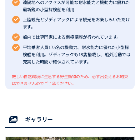
遠隔地へのアクセスが可能な耐氷能力と機動力に優れた
最新鋭の小型探検船を利用
上陸観光とゾディアックによる観光をお楽しみいただけ
ます。
船内では専門家による南極講座が行われています。
平均乗客人員175名の機動力、耐氷能力に優れた小型探
検船を利用。ゾディアックも18隻搭載し、船外活動では
充実した時間が確保されています。
厳しい自然環境に生息する野生動物のため、必ず出会えるお約束
はできませんのでご了承ください。
ギャラリー