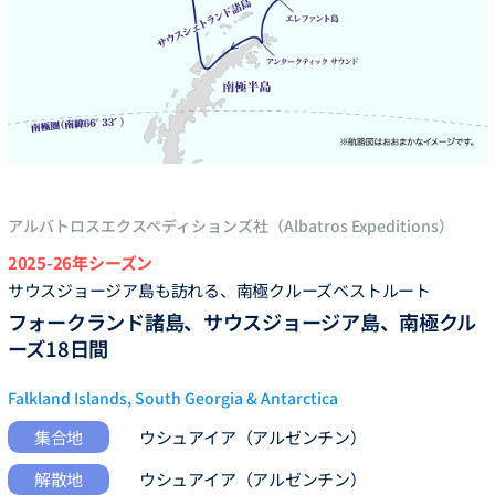
アルバトロスエクスペディションズ社（Albatros Expeditions）
2025-26年シーズン
サウスジョージア島も訪れる、南極クルーズベストルート
フォークランド諸島、サウスジョージア島、南極クル
ーズ18日間
Falkland Islands, South Georgia & Antarctica
集合地
ウシュアイア（アルゼンチン）
解散地
ウシュアイア（アルゼンチン）