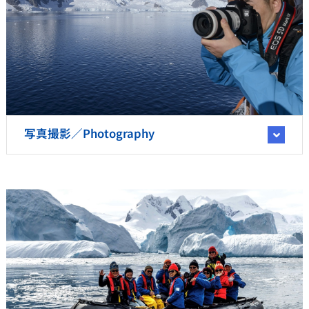
写真撮影／Photography