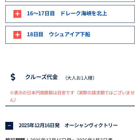
16～17日目 ドレーク海峡を北上
18日目 ウシュアイア下船
クルーズ代金
（大人お1人様）
※表示の日本円換算額は目安です（実際の請求額ではございませ
ん）
2025年12月16日発 オーシャンヴィクトリー
旅行期間：
2025年12月16日発～2026年1月2日着