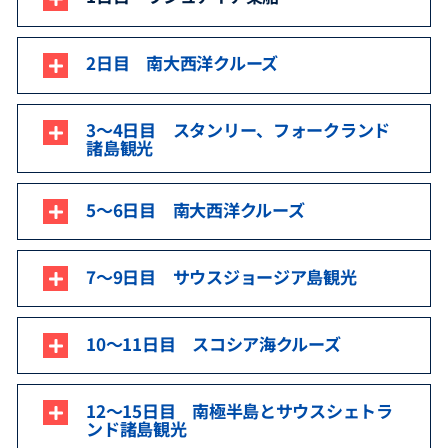
2日目 南大西洋クルーズ
3～4日目 スタンリー、フォークランド
諸島観光
5～6日目 南大西洋クルーズ
7～9日目 サウスジョージア島観光
10～11日目 スコシア海クルーズ
12～15日目 南極半島とサウスシェトラ
ンド諸島観光