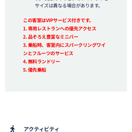
サイズは異なる場合があります。
この客室はVIPサービス付きです。
1. 専用レストランへの優先アクセス
2. 品ぞろえ豊富なミニバー
3. 乗船時、客室内にスパークリングワイ
ンとフルーツのサービス
4.
無料ランドリー
5. 優先乗船
アクティビティ