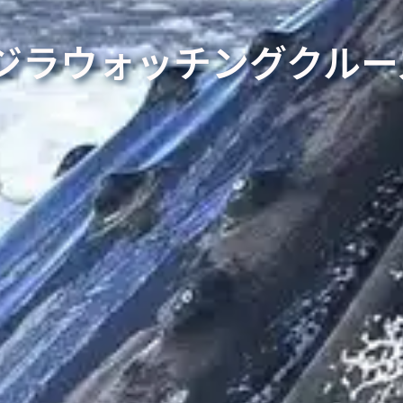
ジラウォッチングクルー