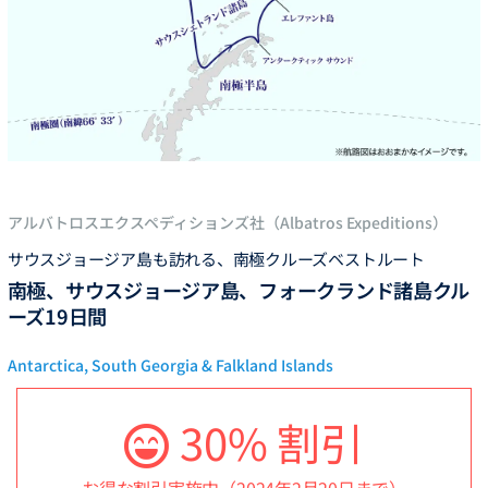
アルバトロスエクスペディションズ社（Albatros Expeditions）
サウスジョージア島も訪れる、南極クルーズベストルート
南極、サウスジョージア島、フォークランド諸島クル
ーズ19日間
Antarctica, South Georgia & Falkland Islands
30
% 割引