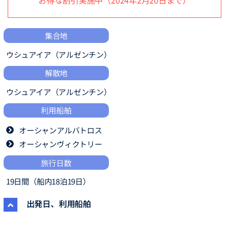
お得な割引実施中（2024年2月20日まで）
集合地
ウシュアイア（アルゼンチン）
解散地
ウシュアイア（アルゼンチン）
利用船舶
オーシャンアルバトロス
オーシャンヴィクトリー
旅行日数
19日間（船内18泊19日）
出発日、利用船舶