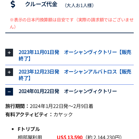
クルーズ代金
（大人お1人様）
※表示の日本円換算額は目安です（実際の請求額ではございませ
ん）
2023年11月01日発 オーシャンヴィクトリー【販売
終了】
2023年12月23日発 オーシャンアルバトロス【販売
終了】
2024年01月22日発 オーシャンヴィクトリー
旅行期間：
2024年1月22日発～2月9日着
有料アクティビティ：
カヤック
Fトリプル
相部屋利用
US$ 13,590
（約 2,144,230円）