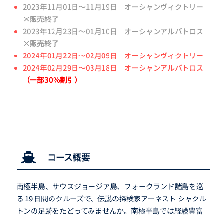
2023年11月01日～11月19日 オーシャンヴィクトリー
×販売終了
2023年12月23日～01月10日 オーシャンアルバトロス
×販売終了
2024年01月22日～02月09日 オーシャンヴィクトリー
2024年02月29日～03月18日 オーシャンアルバトロス
（一部30％割引）
コース概要
南極半島、サウスジョージア島、フォークランド諸島を巡
る 19 日間のクルーズで、伝説の探検家アーネスト シャクル
トンの足跡をたどってみませんか。南極半島では経験豊富