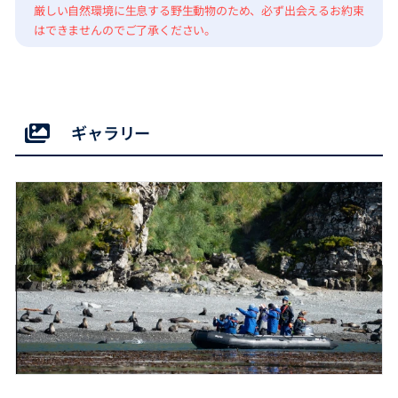
厳しい自然環境に生息する野生動物のため、必ず出会えるお約束
はできませんのでご了承ください。
ギャラリー