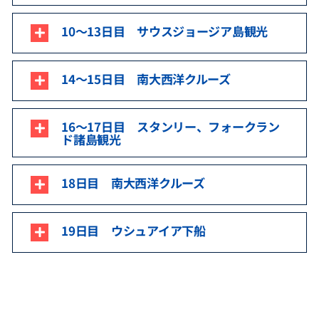
10～13日目 サウスジョージア島観光
14～15日目 南大西洋クルーズ
16～17日目 スタンリー、フォークラン
ド諸島観光
18日目 南大西洋クルーズ
19日目 ウシュアイア下船