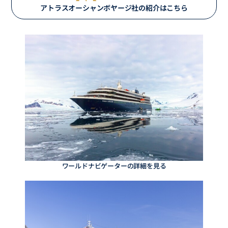
アトラスオーシャンボヤージ社の紹介はこちら
ワールドナビゲーターの詳細を見る