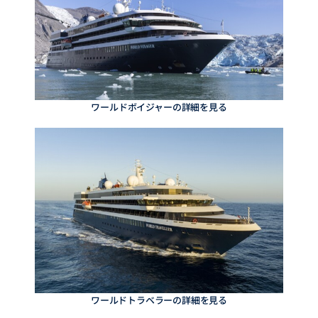
ワールドボイジャーの詳細を見る
ワールドトラベラーの詳細を見る