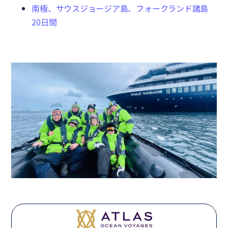
南極、サウスジョージア島、フォークランド諸島
20日間